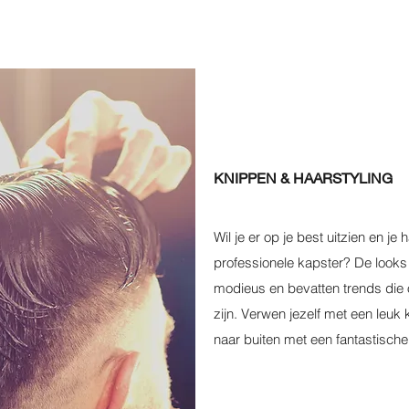
KNIPPEN & HAARSTYLING
Wil je er op je best uitzien en je
professionele kapster? De looks
modieus en bevatten trends die o
zijn. Verwen jezelf met een leuk
naar buiten met een fantastische 