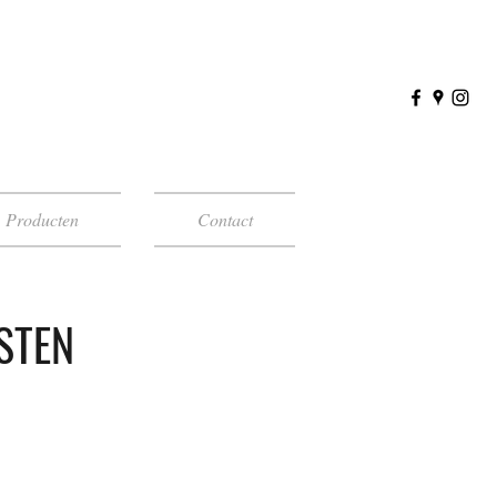
Producten
Contact
STEN