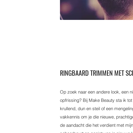
RINGBAARD TRIMMEN MET SC
Op zoek naar een andere look, een ni
opfrissing? Bij Make Beauty sta ik tot 
krullend, dun en steil of een mengeling
vakkennis om je die nieuwe, prachtig
de aandacht die het verdient met mi